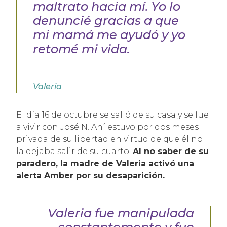
maltrato hacia mí. Yo lo
denuncié gracias a que
mi mamá me ayudó y yo
retomé mi vida.
Valeria
El día 16 de octubre se salió de su casa y se fue
a vivir con José N. Ahí estuvo por dos meses
privada de su libertad en virtud de que él no
la dejaba salir de su cuarto.
Al no saber de su
paradero, la madre de Valeria activó una
alerta Amber por su desaparición.
Valeria fue manipulada