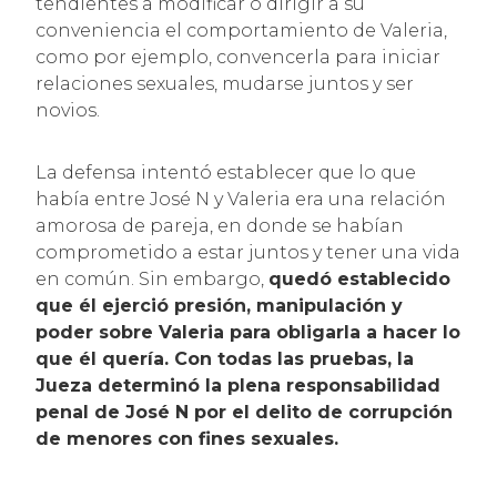
tendientes a modificar o dirigir a su
conveniencia el comportamiento de Valeria,
como por ejemplo, convencerla para iniciar
relaciones sexuales, mudarse juntos y ser
novios.
La defensa intentó establecer que lo que
había entre José N y Valeria era una relación
amorosa de pareja, en donde se habían
comprometido a estar juntos y tener una vida
en común. Sin embargo,
quedó establecido
que él ejerció presión, manipulación y
poder sobre Valeria para obligarla a hacer lo
que él quería. Con todas las pruebas, la
Jueza determinó la plena responsabilidad
penal de José N por el delito de corrupción
de menores con fines sexuales.