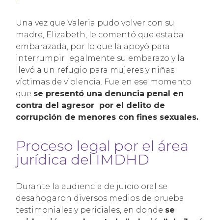
Una vez que Valeria pudo volver con su
madre, Elizabeth, le comentó que estaba
embarazada, por lo que la apoyó para
interrumpir legalmente su embarazo y la
llevó a un refugio para mujeres y niñas
víctimas de violencia. Fue en ese momento
que
se presentó una denuncia penal en
contra del agresor por el delito de
corrupción de menores con fines sexuales.
Proceso legal por el área
jurídica del IMDHD
Durante la audiencia de juicio oral se
desahogaron diversos medios de prueba
testimoniales y periciales, en donde
se