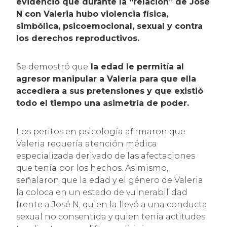
evidenció que durante la “relación” de José
N con Valeria hubo violencia física,
simbólica, psicoemocional, sexual y contra
los derechos reproductivos.
Se demostró que
la edad le permitía al
agresor manipular a Valeria para que ella
accediera a sus pretensiones y que existió
todo el tiempo una asimetría de poder.
Los peritos en psicología afirmaron que
Valeria requería atención médica
especializada derivado de las afectaciones
que tenía por los hechos. Asimismo,
señalaron que la edad y el género de Valeria
la coloca en un estado de vulnerabilidad
frente a José N, quien la llevó a una conducta
sexual no consentida y quien tenía actitudes