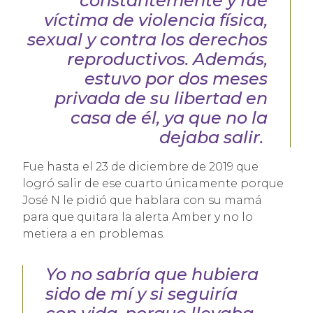
constantemente y fue
víctima de violencia física,
sexual y contra los derechos
reproductivos. Además,
estuvo por dos meses
privada de su libertad en
casa de él, ya que no la
dejaba salir.
Fue hasta el 23 de diciembre de 2019 que
logró salir de ese cuarto únicamente porque
José N le pidió que hablara con su mamá
para que quitara la alerta Amber y no lo
metiera a en problemas.
Yo no sabría que hubiera
sido de mí y si seguiría