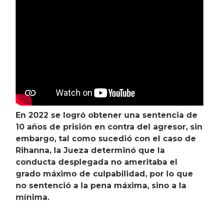
En 2022 se logró obtener una sentencia de
10 años de prisión en contra del agresor, sin
embargo, tal como sucedió con el caso de
Rihanna, la Jueza determinó que la
conducta desplegada no ameritaba el
grado máximo de culpabilidad, por lo que
no sentenció a la pena máxima, sino a la
mínima.