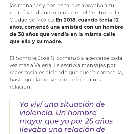
las mañanas y por las tardes apoyaba a su
mamá vendiendo comida en el Centro de la
Ciudad de México.
En 2018, cuando tenía 12
años, comenzó una amistad con un hombre
de 38 años que vendía en la misma calle
que ella y su madre.
El hombre, José N, comenzó a acercarse cada
vez más a Valeria. Le escribía mensajes por
redes sociales diciendo que quería conocerla,
hasta que la convenció de iniciar una
relación.
Yo viví una situación de
violencia.
Un hombre
mayor que yo por 25 años
llevaba una relación de