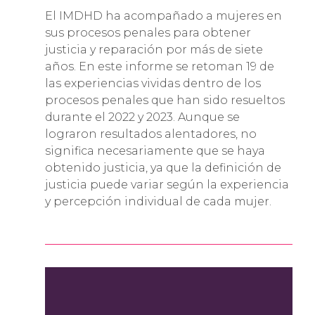
El IMDHD ha acompañado a mujeres en
sus procesos penales para obtener
justicia y reparación por más de siete
años. En este informe se retoman 19 de
las experiencias vividas dentro de los
procesos penales que han sido resueltos
durante el 2022 y 2023. Aunque se
lograron resultados alentadores, no
significa necesariamente que se haya
obtenido justicia, ya que la definición de
justicia puede variar según la experiencia
y percepción individual de cada mujer.