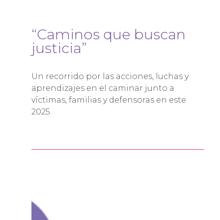
“Caminos que buscan
justicia”
Un recorrido por las acciones, luchas y
aprendizajes en el caminar junto a
víctimas, familias y defensoras en este
2025.