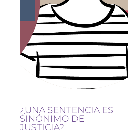
¿UNA SENTENCIA ES
SINÓNIMO DE
JUSTICIA?