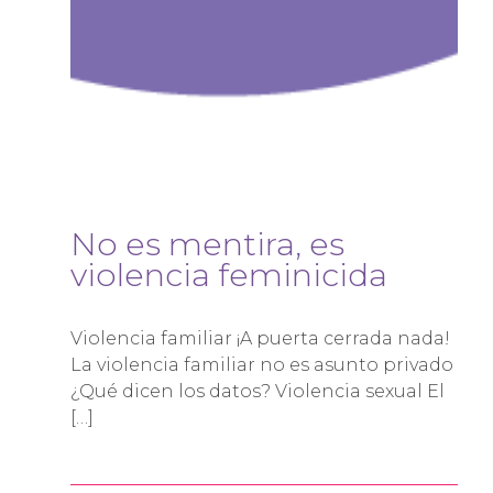
No es mentira, es
violencia feminicida
Violencia familiar ¡A puerta cerrada nada!
La violencia familiar no es asunto privado
¿Qué dicen los datos? Violencia sexual El
[…]