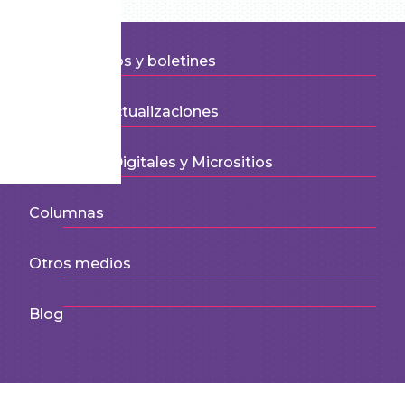
Comunicados y boletines
Noticias y actualizaciones
Especiales Digitales y Micrositios
Columnas
Otros medios
Blog