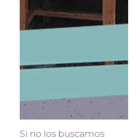
Si no los buscamos