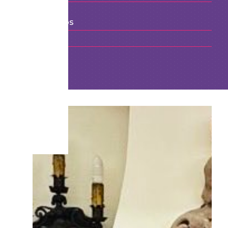
Otros medios
Blog