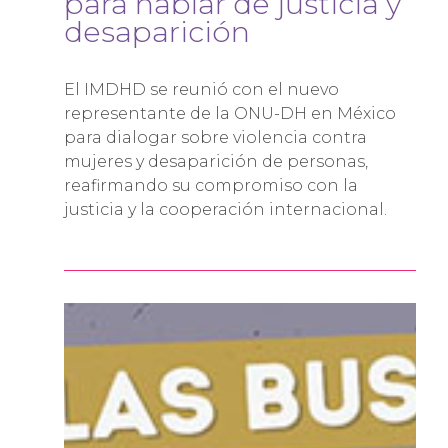
para hablar de justicia y
desaparición
El IMDHD se reunió con el nuevo
representante de la ONU-DH en México
para dialogar sobre violencia contra
mujeres y desaparición de personas,
reafirmando su compromiso con la
justicia y la cooperación internacional.