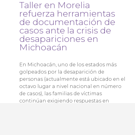
Taller en Morelia
refuerza herramientas
de documentación de
casos ante la crisis de
desapariciones en
Michoacán
En Michoacán, uno de los estados más
golpeados por la desaparición de
personas (actualmente está ubicado en el
octavo lugar a nivel nacional en número
de casos), las familias de víctimas
continúan exigiendo respuestas en
medio de la falta de voluntad política.