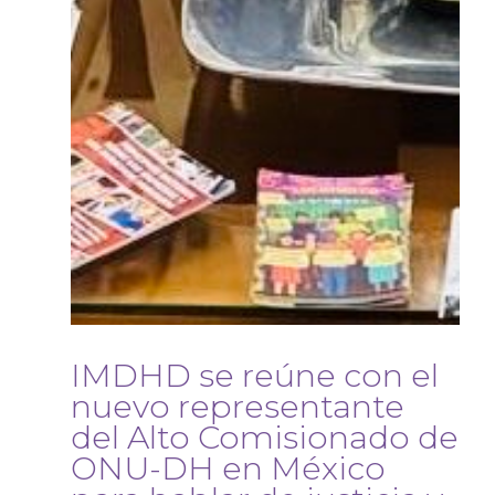
IMDHD se reúne con el
nuevo representante
del Alto Comisionado de
ONU-DH en México