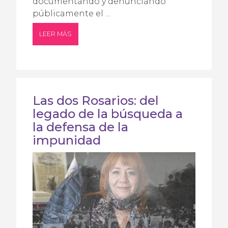
documentando y denunciando
públicamente el ...
LEER MÁS
Las dos Rosarios: del
legado de la búsqueda a
la defensa de la
impunidad