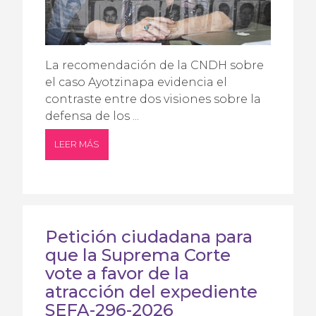
La recomendación de la CNDH sobre
el caso Ayotzinapa evidencia el
contraste entre dos visiones sobre la
defensa de los ...
LEER MÁS
Petición ciudadana para
que la Suprema Corte
vote a favor de la
atracción del expediente
SEFA-296-2026