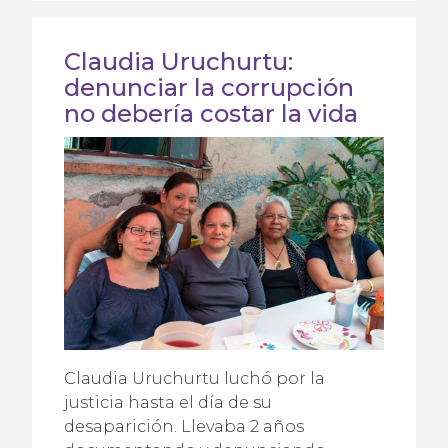
Claudia Uruchurtu:
denunciar la corrupción
no debería costar la vida
Claudia Uruchurtu luchó por la
justicia hasta el día de su
desaparición. Llevaba 2 años