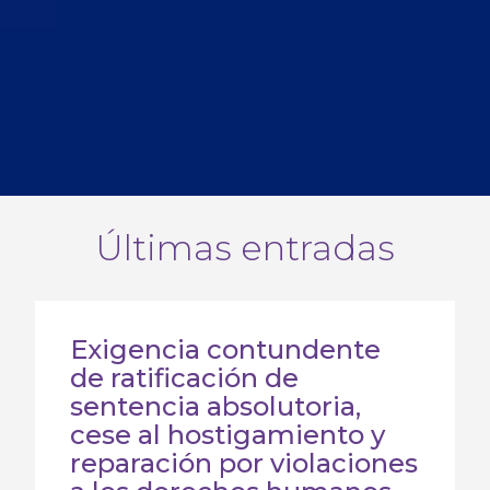
Últimas entradas
Exigencia contundente
de ratificación de
sentencia absolutoria,
cese al hostigamiento y
reparación por violaciones