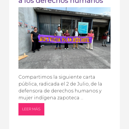
a los derechos humanos
Compartimos la siguiente carta
pública, radicada el 2 de Julio, de la
defensora de derechos humanos y
mujer indígena zapoteca ...
LEER MÁS