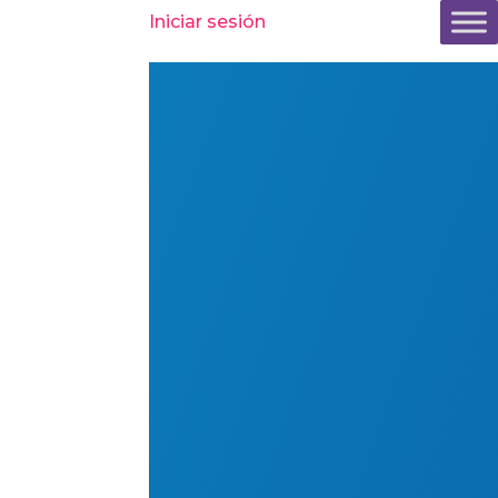
Iniciar sesión