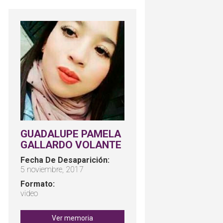
GUADALUPE PAMELA
GALLARDO VOLANTE
Fecha De Desaparición:
5 noviembre, 2017
Formato:
video
Ver memoria