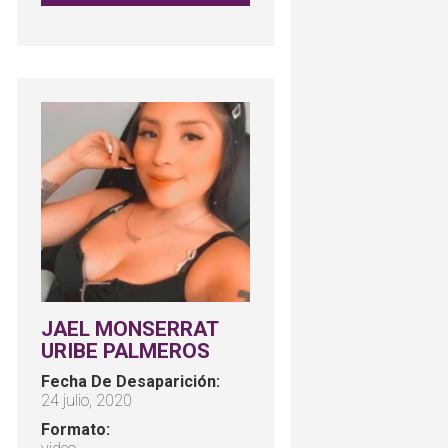
JAEL MONSERRAT
URIBE PALMEROS
Fecha De Desaparición:
24 julio, 2020
Formato: