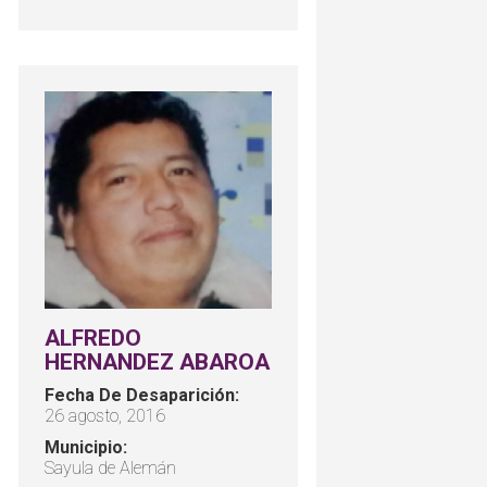
ALFREDO
HERNANDEZ ABAROA
Fecha De Desaparición:
26 agosto, 2016
Municipio:
Sayula de Alemán