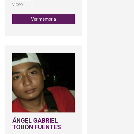
video
Ver memoria
ÁNGEL GABRIEL
TOBÓN FUENTES