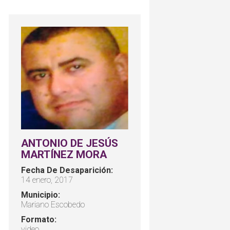
ANTONIO DE JESÚS
MARTÍNEZ MORA
Fecha De Desaparición:
14 enero, 2017
Municipio:
Mariano Escobedo
Formato:
video