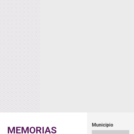
Municipio
MEMORIAS