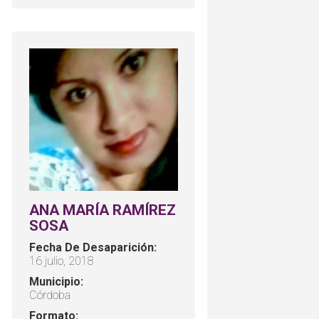
ANA MARÍA RAMÍREZ
SOSA
Fecha De Desaparición:
16 julio, 2018
Municipio:
Córdoba
Formato: