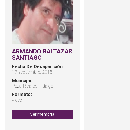
ARMANDO BALTAZAR
SANTIAGO
Fecha De Desaparición:
17 septiembre, 2015
Municipio:
Poza Rica de Hidalgo
Formato:
video
Ver memoria