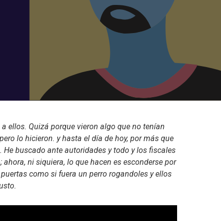
 a ellos. Quizá porque vieron algo que no tenían
pero lo hicieron. y hasta el día de hoy, por más que
. He buscado ante autoridades y todo y los fiscales
 ahora, ni siquiera, lo que hacen es esconderse por
puertas como si fuera un perro rogandoles y ellos
usto.