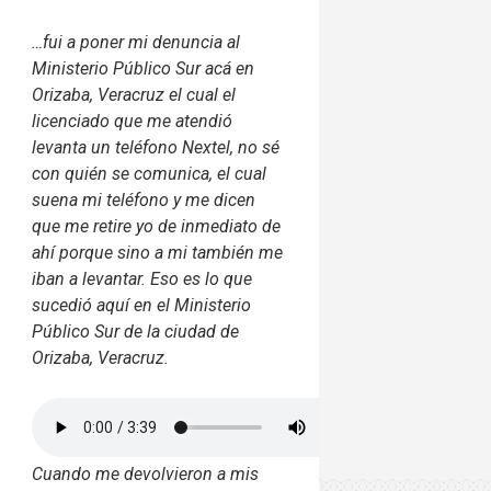
…fui a poner mi denuncia al
Ministerio Público Sur acá en
Orizaba, Veracruz el cual el
licenciado que me atendió
levanta un teléfono Nextel, no sé
con quién se comunica, el cual
suena mi teléfono y me dicen
que me retire yo de inmediato de
ahí porque sino a mi también me
iban a levantar. Eso es lo que
sucedió aquí en el Ministerio
Público Sur de la ciudad de
Orizaba, Veracruz.
Cuando me devolvieron a mis