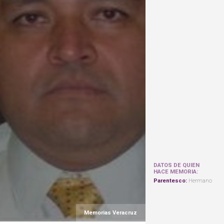
DATOS DE QUIEN
HACE MEMORIA:
Parentesco:
Hermano
Memorias Veracruz