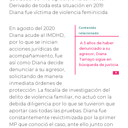
Derivado de toda esta situación en 2019
Diana fue víctima de violencia feminicida.
En agosto del 2020
Diana acude al IMDHD,
por lo que se inician
A 3 años de haber
denunciado a su
acciones jurídicas de
agresor, Diana
acompañamiento, fue
Tamayo sigue en
así como Diana decide
búsqueda de justicia
denunciar a su agresor,
solicitando de manera
inmediata órdenes de
protección. La fiscalía de investigación del
delito de violencia familiar, no actuó con la
debida diligencia por lo que se tuvieron que
aportar casi todas las pruebas. Diana fue
constantemente revictimizada por la primer
MP que conoció el caso, ante ello junto con