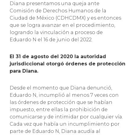
Diana presentamos una queja ante
Comisión de Derechos Humanos de la
Ciudad de México (CDHCDMX) y es entonces
que se logra avanzar en el procedimiento,
logrando la vinculación a proceso de
Eduardo N el 16 de junio del 2022.
El 31 de agosto del 2020 la autoridad
jurisdiccional otorgó órdenes de protección
para Diana.
Desde el momento que Diana denunció,
Eduardo N, incumplió al menos 7 veces con
las órdenes de protección que se habían
impuesto, entre ellas la prohibición de
comunicarse y de intimidar por cualquier vía.
Cada vez que había un incumplimiento por
parte de Eduardo N, Diana acudía al