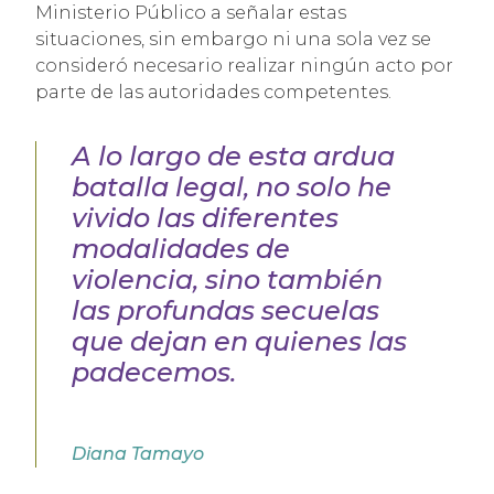
Ministerio Público a señalar estas
situaciones, sin embargo ni una sola vez se
consideró necesario realizar ningún acto por
parte de las autoridades competentes.
A lo largo de esta ardua
batalla legal, no solo he
vivido las diferentes
modalidades de
violencia, sino también
las profundas secuelas
que dejan en quienes las
padecemos.
Diana Tamayo