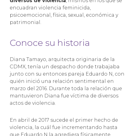
diversos de violencia
, mismos en los que se
encuadran violencia feminicida,
psicoemocional, física, sexual, económica y
patrimonial.
Conoce su historia
Diana Tamayo, arquitecta originaria de la
CDMX, tenía un despacho donde trabajaba
junto con su entonces pareja Eduardo N, con
quién inició una relación sentimental en
marzo del 2016. Durante toda la relación que
mantuvieron Diana fue víctima de diversos
actos de violencia.
En abril de 2017 sucede el primer hecho de
violencia, la cuál fue incrementando hasta
que Eduardo N la agrediera físicamente.