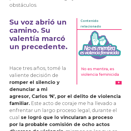
obstáculos.
Su voz abrió un
camino. Su
valentía marcó
un precedente.
Hace tres años, tomé la
No es mentira, es
violencia feminicida
valiente decisión de
romper el silencio y
denunciar a mi
agresor, Carlos ‘N’, por el delito de violencia
familiar.
Este acto de coraje me ha llevado a
enfrentar un largo proceso legal, durante el
cual
se logró que lo vincularan a proceso
por la probable comisión de ocho actos