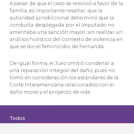
A pesar de que el caso se resolvió a favor de la
familia, es importante resaltar, que la
autoridad jurisdiccional determinó que la
conducta desplegada por el imputado no
ameritaba una sanción mayor, sin realizar un
análisis holístico del contexto de violencia en
que se dio el feminicidio de Fernanda.
De igual forma, el Juez omitió condenar a
una reparación integral del daño, pues no
tomó en consideración los estándares de la
Corte Interamericana relacionados con el
daño moral y el proyecto de vida.
Todos