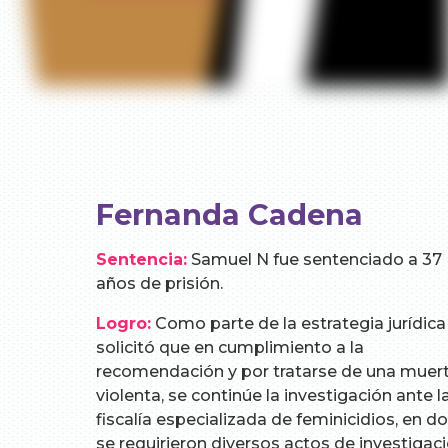
Fernanda Cadena
Sentencia:
Samuel N fue sentenciado a 37
años de prisión.
Logro:
Como parte de la estrategia jurídica
solicitó que en cumplimiento a la
recomendación y por tratarse de una muer
violenta, se continúe la investigación ante l
fiscalía especializada de feminicidios, en d
se requirieron diversos actos de investigac