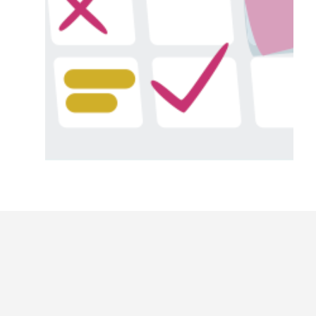
MANUAL DE
DOCUMENTACIÓN DE