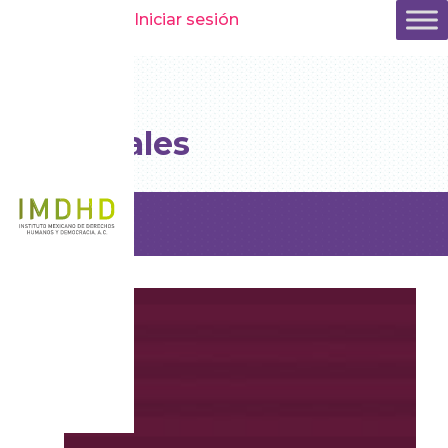
Iniciar sesión
Manuales