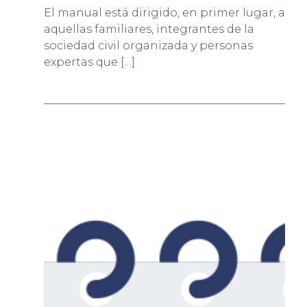
El manual está dirigido, en primer lugar, a
aquellas familiares, integrantes de la
sociedad civil organizada y personas
expertas que […]