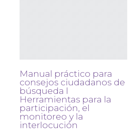
Manual práctico para
consejos ciudadanos de
búsqueda l
Herramientas para la
participación, el
monitoreo y la
interlocución