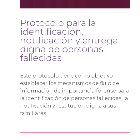
Protocolo para la
identificación,
notificación y entrega
digna de personas
fallecidas
Este protocolo tiene como objetivo
establecer los mecanismos de flujo de
información de importancia forense para
la identificación de personas fallecidas, la
notificación y restitución digna a sus
familiares.