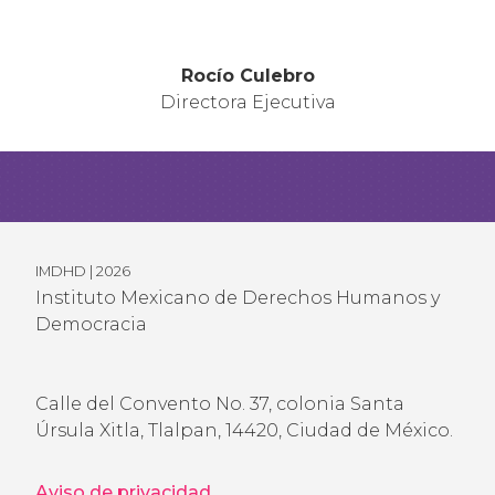
Rocío Culebro
Directora Ejecutiva
IMDHD | 2026
Instituto Mexicano de Derechos Humanos y
Democracia
Calle del Convento No. 37, colonia Santa
Úrsula Xitla, Tlalpan, 14420, Ciudad de México.
Aviso de privacidad