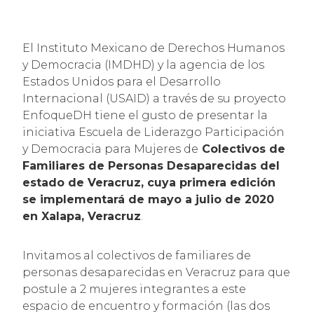
El Instituto Mexicano de Derechos Humanos
y Democracia (IMDHD) y la agencia de los
Estados Unidos para el Desarrollo
Internacional (USAID) a través de su proyecto
EnfoqueDH tiene el gusto de presentar la
iniciativa Escuela de Liderazgo Participación
y Democracia para Mujeres de
Colectivos de
Familiares de Personas Desaparecidas del
estado de Veracruz, cuya primera edición
se implementará de mayo a julio de 2020
en Xalapa, Veracruz
.
Invitamos al colectivos de familiares de
personas desaparecidas en Veracruz para que
postule a 2 mujeres integrantes a este
espacio de encuentro y formación (las dos