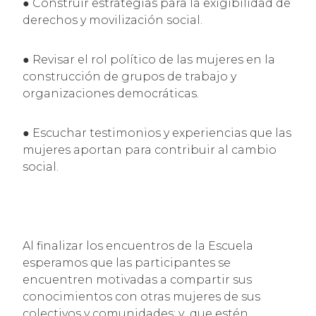
● Construir estrategias para la exigibilidad de
derechos y movilización social.
● Revisar el rol político de las mujeres en la
construcción de grupos de trabajo y
organizaciones democráticas.
● Escuchar testimonios y experiencias que las
mujeres aportan para contribuir al cambio
social.
Al finalizar los encuentros de la Escuela
esperamos que las participantes se
encuentren motivadas a compartir sus
conocimientos con otras mujeres de sus
colectivos y comunidades; y que estén