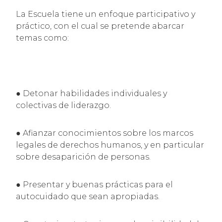
La Escuela tiene un enfoque participativo y
práctico, con el cual se pretende abarcar
temas como:
● Detonar habilidades individuales y
colectivas de liderazgo.
● Afianzar conocimientos sobre los marcos
legales de derechos humanos, y en particular
sobre desaparición de personas.
● Presentar y buenas prácticas para el
autocuidado que sean apropiadas.