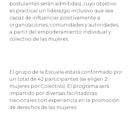
postulantes serán admitidas), cuyo objetivo
es practicar un liderazgo inclusivo que sea
capaz de influenciar positivamente a
organizaciones, comunidades y autoridades,
a partir del empoderamiento individual y
colectivo de las mujeres.
El grupo de la Escuela estará conformado por
un total de 42 participantes (se eligen 2
mujeres por Colectivo). El programa será
impartido por diversas facilitadoras
nacionales con experiencia en la promoción
de derechos de las mujeres.