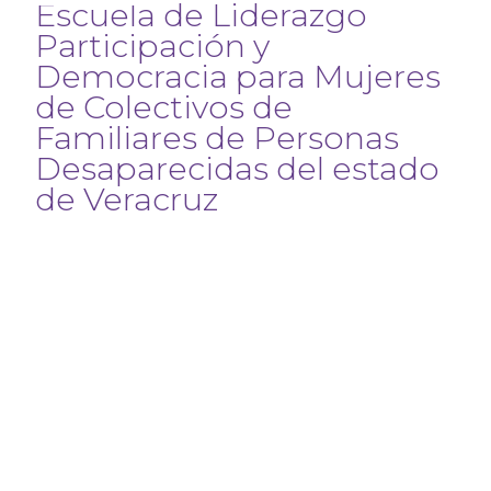
Escuela de Liderazgo
Participación y
Democracia para Mujeres
de Colectivos de
Familiares de Personas
Desaparecidas del estado
de Veracruz