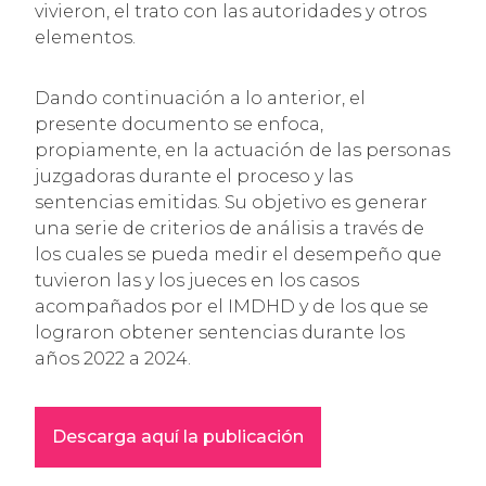
vivieron, el trato con las autoridades y otros
elementos.
Dando continuación a lo anterior, el
presente documento se enfoca,
propiamente, en la actuación de las personas
juzgadoras durante el proceso y las
sentencias emitidas. Su objetivo es generar
una serie de criterios de análisis a través de
los cuales se pueda medir el desempeño que
tuvieron las y los jueces en los casos
acompañados por el IMDHD y de los que se
lograron obtener sentencias durante los
años 2022 a 2024.
Descarga aquí la publicación