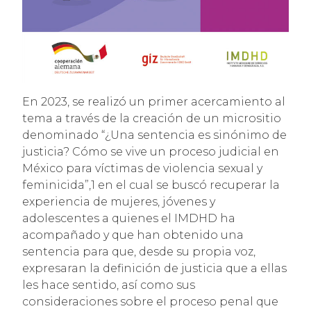
En 2023, se realizó un primer acercamiento al
tema a través de la creación de un micrositio
denominado “¿Una sentencia es sinónimo de
justicia? Cómo se vive un proceso judicial en
México para víctimas de violencia sexual y
feminicida”,1 en el cual se buscó recuperar la
experiencia de mujeres, jóvenes y
adolescentes a quienes el IMDHD ha
acompañado y que han obtenido una
sentencia para que, desde su propia voz,
expresaran la definición de justicia que a ellas
les hace sentido, así como sus
consideraciones sobre el proceso penal que