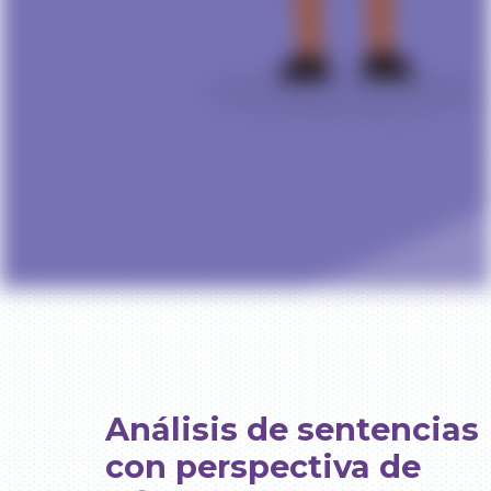
Análisis de sentencias
con perspectiva de