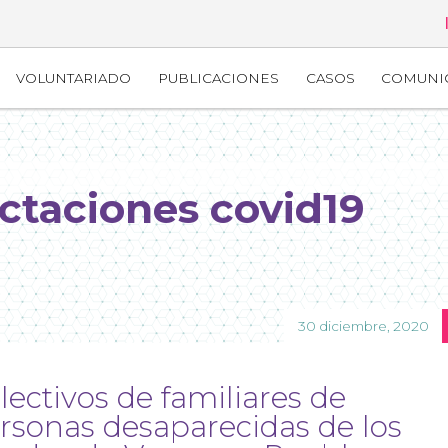
VOLUNTARIADO
PUBLICACIONES
CASOS
COMUNI
ctaciones covid19
30 diciembre, 2020
lectivos de familiares de
rsonas desaparecidas de los