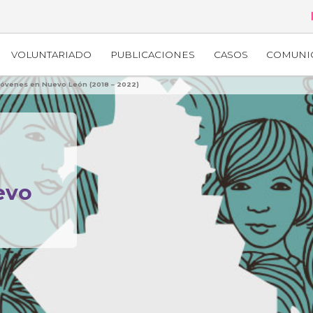
VOLUNTARIADO
PUBLICACIONES
CASOS
COMUNI
 jóvenes en Nuevo León (2018 – 2022)
evo