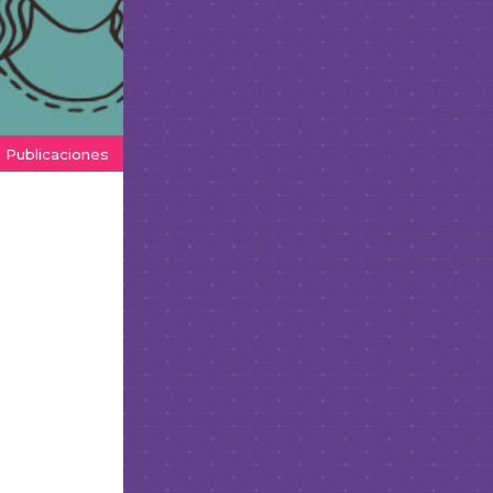
Publicaciones