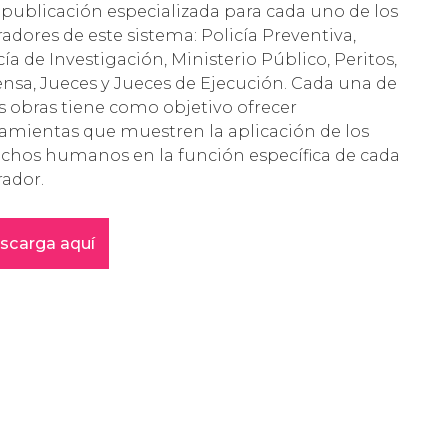
publicación especializada para cada uno de los
adores de este sistema: Policía Preventiva,
cía de Investigación, Ministerio Público, Peritos,
nsa, Jueces y Jueces de Ejecución. Cada una de
s obras tiene como objetivo ofrecer
amientas que muestren la aplicación de los
chos humanos en la función específica de cada
rador.
scarga aquí