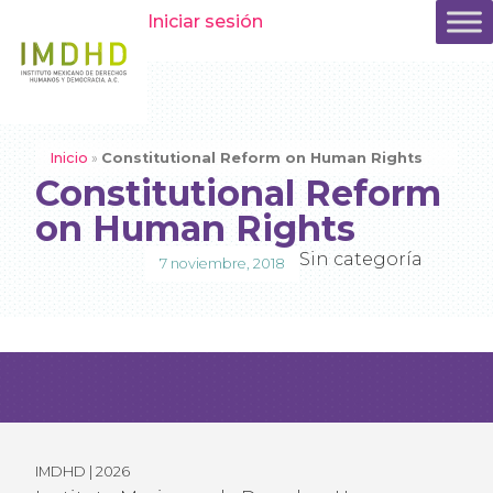
Iniciar sesión
Inicio
»
Constitutional Reform on Human Rights
Constitutional Reform
on Human Rights
Sin categoría
7 noviembre, 2018
IMDHD | 2026