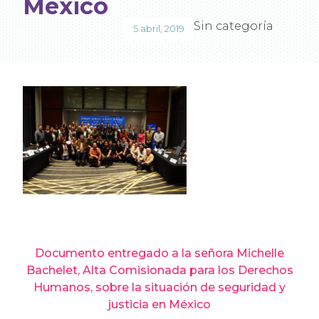
México
Sin categoría
5 abril, 2019
Documento entregado a la señora Michelle
Bachelet, Alta Comisionada para los Derechos
Humanos, sobre la situación de seguridad y
justicia en México