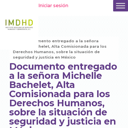
Iniciar sesión
Inicio
»
Documento entregado a la señora
Michelle Bachelet, Alta Comisionada para los
Derechos Humanos, sobre la situación de
seguridad y justicia en México
Documento entregado
a la señora Michelle
Bachelet, Alta
Comisionada para los
Derechos Humanos,
sobre la situación de
seguridad y justicia en