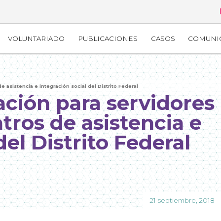
VOLUNTARIADO
PUBLICACIONES
CASOS
COMUNI
 asistencia e integración social del Distrito Federal
ción para servidores
tros de asistencia e
del Distrito Federal
21 septiembre, 2018