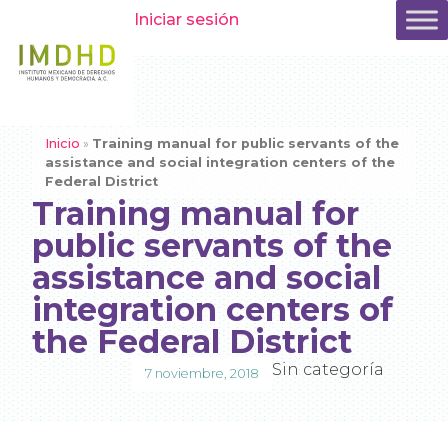
Iniciar sesión
Inicio
»
Training manual for public servants of the
assistance and social integration centers of the
Federal District
Training manual for
public servants of the
assistance and social
integration centers of
the Federal District
Sin categoría
7 noviembre, 2018