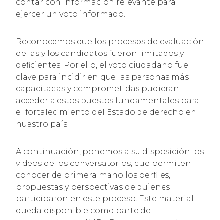
contar con información relevante para
ejercer un voto informado.
Reconocemos que los procesos de evaluación
de las y los candidatos fueron limitados y
deficientes. Por ello, el voto ciudadano fue
clave para incidir en que las personas más
capacitadas y comprometidas pudieran
acceder a estos puestos fundamentales para
el fortalecimiento del Estado de derecho en
nuestro país.
A continuación, ponemos a su disposición los
videos de los conversatorios, que permiten
conocer de primera mano los perfiles,
propuestas y perspectivas de quienes
participaron en este proceso. Este material
queda disponible como parte del