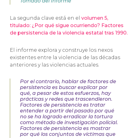
Tomado del Informe
La segunda clave está en el
volumen 5,
titulado:
¿Por qué sigue ocurriendo? Factores
de persistencia de la violencia estatal tras 1990
.
El informe explora y construye los nexos
existentes entre la violencia de las décadas
anteriores y las violencias actuales.
Por el contrario, hablar de factores de
persistencia es buscar explicar por
qué, a pesar de estos esfuerzos, hay
prácticas y redes que trascendieron.
Factores de persistencia es tratar
entender a partir del pasado por qué
no se ha logrado erradicar la tortura
como método de investigación policial.
Factores de persistencia es mostrar
por qué los conjuntos de víctimas que