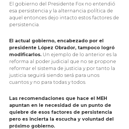
El gobierno del Presidente Fox no entendió
esa persistencia y la alternancia política de
aquel entonces dejo intacto estos factores de
persistencia.
El actual gobierno, encabezado por el
presidente López Obrador, tampoco logró
modificarlos.
Un ejemplo de lo anterior es la
reforma al poder judicial que no se propone
reformar el sistema de justicia y por tanto la
justicia seguirá siendo será para unos
cuantos y no para todas y todos.
Las recomendaciones que hace el MEH
apuntan en le necesidad de un punto de
quiebre de esos factores de persistencia
pero es incierta la escucha y voluntad del
próximo gobierno.