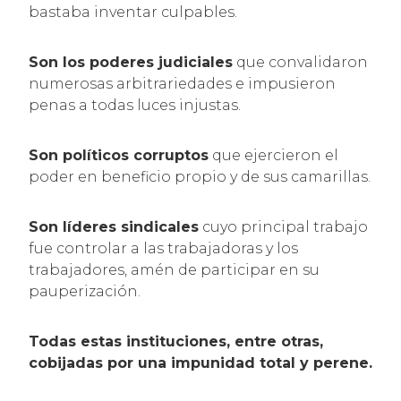
bastaba inventar culpables.
Son los poderes judiciales
que convalidaron
numerosas arbitrariedades e impusieron
penas a todas luces injustas.
Son políticos corruptos
que ejercieron el
poder en beneficio propio y de sus camarillas.
Son líderes sindicales
cuyo principal trabajo
fue controlar a las trabajadoras y los
trabajadores, amén de participar en su
pauperización.
Todas estas instituciones, entre otras,
cobijadas por una impunidad total y perene.