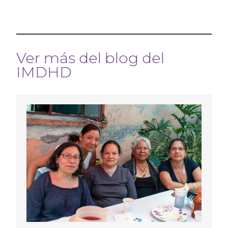
Ver más del blog del
IMDHD