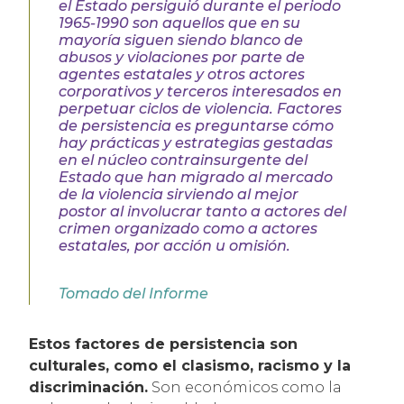
el Estado persiguió durante el periodo
1965-1990 son aquellos que en su
mayoría siguen siendo blanco de
abusos y violaciones por parte de
agentes estatales y otros actores
corporativos y terceros interesados en
perpetuar ciclos de violencia. Factores
de persistencia es preguntarse cómo
hay prácticas y estrategias gestadas
en el núcleo contrainsurgente del
Estado que han migrado al mercado
de la violencia sirviendo al mejor
postor al involucrar tanto a actores del
crimen organizado como a actores
estatales, por acción u omisión.
Tomado del Informe
Estos factores de persistencia son
culturales, como el clasismo, racismo y la
discriminación.
Son económicos como la