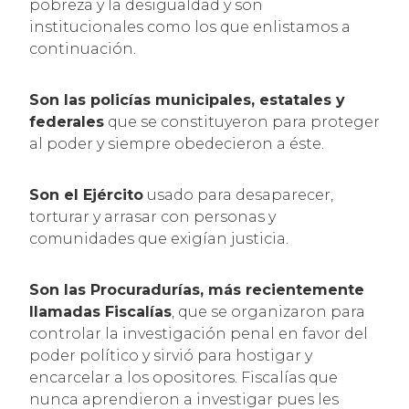
pobreza y la desigualdad y son
institucionales como los que enlistamos a
continuación.
Son las policías municipales, estatales y
federales
que se constituyeron para proteger
al poder y siempre obedecieron a éste.
Son el Ejército
usado para desaparecer,
torturar y arrasar con personas y
comunidades que exigían justicia.
Son las Procuradurías, más recientemente
llamadas Fiscalías
, que se organizaron para
controlar la investigación penal en favor del
poder político y sirvió para hostigar y
encarcelar a los opositores. Fiscalías que
nunca aprendieron a investigar pues les