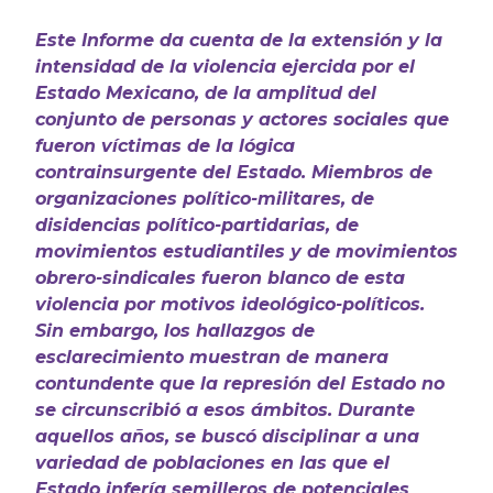
Este Informe da cuenta de la extensión y la
intensidad de la violencia ejercida por el
Estado Mexicano, de la amplitud del
conjunto de personas y actores sociales que
fueron víctimas de la lógica
contrainsurgente del Estado. Miembros de
organizaciones político-militares, de
disidencias político-partidarias, de
movimientos estudiantiles y de movimientos
obrero-sindicales fueron blanco de esta
violencia por motivos ideológico-políticos.
Sin embargo, los hallazgos de
esclarecimiento muestran de manera
contundente que la represión del Estado no
se circunscribió a esos ámbitos. Durante
aquellos años, se buscó disciplinar a una
variedad de poblaciones en las que el
Estado infería semilleros de potenciales