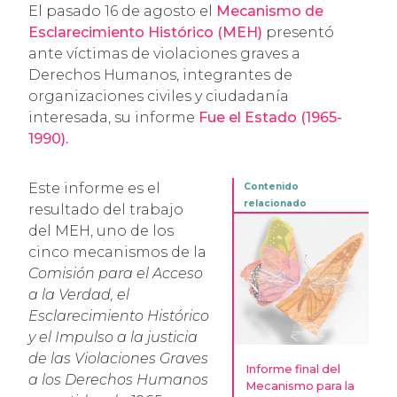
El pasado 16 de agosto el
Mecanismo de
Esclarecimiento Histórico (MEH)
presentó
ante víctimas de violaciones graves a
Derechos Humanos, integrantes de
organizaciones civiles y ciudadanía
interesada, su informe
Fue el Estado (1965-
1990)
.
Este informe es el
resultado del trabajo
del MEH, uno de los
cinco mecanismos de la
Comisión para el Acceso
a la Verdad, el
Esclarecimiento Histórico
y el Impulso a la justicia
de las Violaciones Graves
Informe final del
a los Derechos Humanos
Mecanismo para la