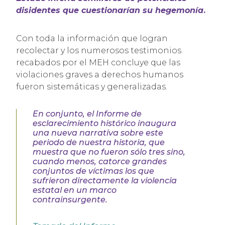
disidentes que cuestionarían su hegemonía
.
Con toda la información que logran
recolectar y los numerosos testimonios
recabados por el MEH concluye que las
violaciones graves a derechos humanos
fueron sistemáticas y generalizadas.
En conjunto, el Informe de
esclarecimiento histórico inaugura
una nueva narrativa sobre este
periodo de nuestra historia, que
muestra que no fueron sólo tres sino,
cuando menos, catorce grandes
conjuntos de víctimas los que
sufrieron directamente la violencia
estatal en un marco
contrainsurgente.