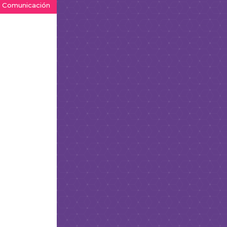
Comunicación