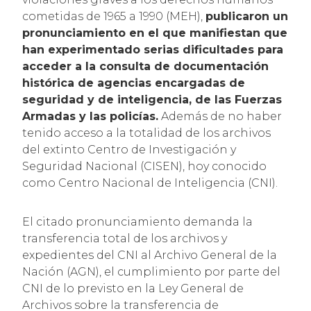
cometidas de 1965 a 1990 (MEH),
publicaron un
pronunciamiento en el que manifiestan que
han experimentado serias dificultades para
acceder a la consulta de documentación
histórica de agencias encargadas de
seguridad y de inteligencia, de las Fuerzas
Armadas y las policías.
Además de no haber
tenido acceso a la totalidad de los archivos
del extinto Centro de Investigación y
Seguridad Nacional (CISEN), hoy conocido
como Centro Nacional de Inteligencia (CNI).
El citado pronunciamiento demanda la
transferencia total de los archivos y
expedientes del CNI al Archivo General de la
Nación (AGN), el cumplimiento por parte del
CNI de lo previsto en la Ley General de
Archivos sobre la transferencia de