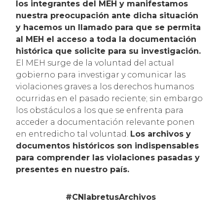
los integrantes del MEH y manifestamos
nuestra preocupación ante dicha situación
y hacemos un llamado para que se permita
al MEH el acceso a toda la documentación
histórica que solicite para su investigación.
El MEH surge de la voluntad del actual
gobierno para investigar y comunicar las
violaciones graves a los derechos humanos
ocurridas en el pasado reciente; sin embargo
los obstáculos a los que se enfrenta para
acceder a documentación relevante ponen
en entredicho tal voluntad.
Los archivos y
documentos históricos son indispensables
para comprender las violaciones pasadas y
presentes en nuestro país.
#CNIabretusArchivos