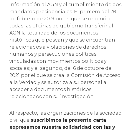
información al AGN y el cumplimiento de dos
mandatos presidenciales. El primero del 28
de febrero de 2019 por el que se ordenó a
todas las oficinas de gobierno transferir al
AGN la totalidad de los documentos
históricos que posean y que se encuentran
relacionados a violaciones de derechos
humanos y persecuciones políticas
vinculadas con movimientos políticos y
sociales; y el segundo, del 6 de octubre de
2021 por el que se crea la Comisión de Acceso
a la Verdad y se autoriza a su personal a
acceder a documentos históricos
relacionados con su investigación.
Al respecto, las organizaciones de la sociedad
civil que
suscribimos la presente carta
expresamos nuestra solidaridad con las y