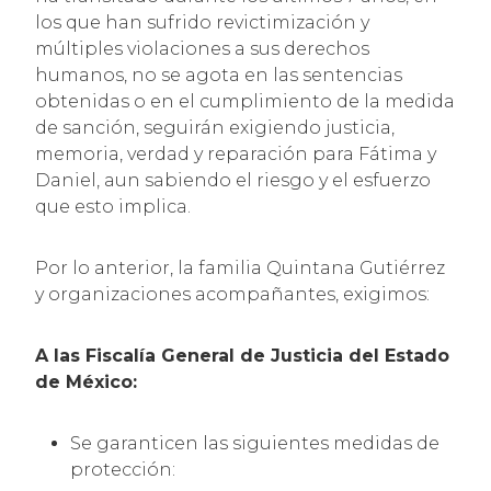
los que han sufrido revictimización y
múltiples violaciones a sus derechos
humanos, no se agota en las sentencias
obtenidas o en el cumplimiento de la medida
de sanción, seguirán exigiendo justicia,
memoria, verdad y reparación para Fátima y
Daniel, aun sabiendo el riesgo y el esfuerzo
que esto implica.
Por lo anterior, la familia Quintana Gutiérrez
y organizaciones acompañantes, exigimos:
A las Fiscalía General de Justicia del Estado
de México:
Se garanticen las siguientes medidas de
protección: