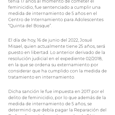
tenía 17 años al momento de cometer el
feminicidio, fue sentenciado a cumplir una
medida de internamiento de 5 años en el
Centro de Internamiento para Adolescentes
“Quinta del Bosque”.
El día de hoy, 16 de junio del 2022, Josué
Misael, quien actualmente tiene 25 años, será
puesto en libertad. Lo anterior derivado de la
resolución judicial en el expediente 02/2018,
en la que se ordena su externamiento por
considerar que ha cumplido con la medida de
tratamiento en internamiento.
Dicha sanción le fue impuesta en 2017 por el
delito de feminicidio, por lo que además de la
medida de internamiento de 5 años, se
determinó que debía pagar la Reparación del