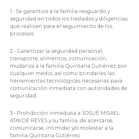
1.- Se garantice a la familia resguardo y
seguridad en todos los traslados y diligencias
que realicen para el seguimiento de los
procesos.
2.- Garantizar la seguridad personal,
transporte, alimentos, comunicación,
mudanza a la familia Quintana Gutiérrez, por
cualquier medio, así como brindarles las
herramientas tecnológicas necesarias para
comunicación inmediata con autoridades de
seguridad.
3.- Prohibición inmediata a JOSUÉ MISAEL
ATAYDE REYES y su familia, de acercarse,
comunicarse, intimidar y/o molestar a la
familia Quintana Gutiérrez.