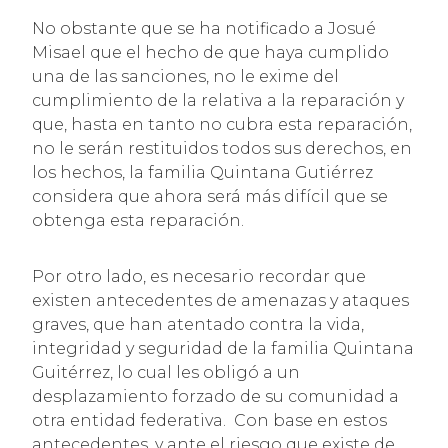
No obstante que se ha notificado a Josué
Misael que el hecho de que haya cumplido
una de las sanciones, no le exime del
cumplimiento de la relativa a la reparación y
que, hasta en tanto no cubra esta reparación,
no le serán restituidos todos sus derechos, en
los hechos, la familia Quintana Gutiérrez
considera que ahora será más difícil que se
obtenga esta reparación.
Por otro lado, es necesario recordar que
existen antecedentes de amenazas y ataques
graves, que han atentado contra la vida,
integridad y seguridad de la familia Quintana
Guitérrez, lo cual les obligó a un
desplazamiento forzado de su comunidad a
otra entidad federativa. Con base en estos
antecedentes, y ante el riesgo que existe de