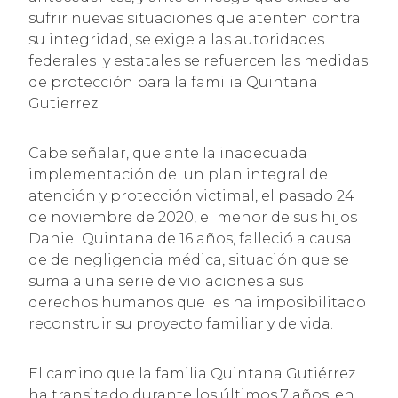
sufrir nuevas situaciones que atenten contra
su integridad, se exige a las autoridades
federales y estatales se refuercen las medidas
de protección para la familia Quintana
Gutierrez.
Cabe señalar, que ante la inadecuada
implementación de un plan integral de
atención y protección victimal, el pasado 24
de noviembre de 2020, el menor de sus hijos
Daniel Quintana de 16 años, falleció a causa
de de negligencia médica, situación que se
suma a una serie de violaciones a sus
derechos humanos que les ha imposibilitado
reconstruir su proyecto familiar y de vida.
El camino que la familia Quintana Gutiérrez
ha transitado durante los últimos 7 años, en