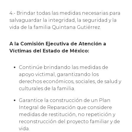
4.- Brindar todas las medidas necesarias para
salvaguardar la integridad, la seguridad y la
vida de la familia Quintana Gutiérrez.
A la Comisión Ejecutiva de Atención a
Víctimas del Estado de México:
Continúe brindando las medidas de
apoyo victimal, garantizando los
derechos económicos, sociales, de salud y
culturales de la familia.
Garantice la construcción de un Plan
Integral de Reparación que considere
medidas de restitución, no repetición y
reconstrucción del proyecto familiar y de
vida.