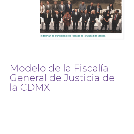
Modelo de la Fiscalía
General de Justicia de
la CDMX