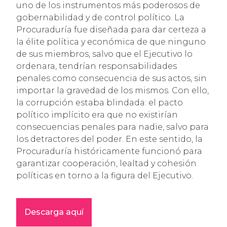
uno de los instrumentos más poderosos de
gobernabilidad y de control político. La
Procuraduría fue diseñada para dar certeza a
la élite política y económica de que ninguno
de sus miembros, salvo que el Ejecutivo lo
ordenara, tendrían responsabilidades
penales como consecuencia de sus actos, sin
importar la gravedad de los mismos. Con ello,
la corrupción estaba blindada: el pacto
político implícito era que no existirían
consecuencias penales para nadie, salvo para
los detractores del poder. En este sentido, la
Procuraduría históricamente funcionó para
garantizar cooperación, lealtad y cohesión
políticas en torno a la figura del Ejecutivo.
Descarga aquí