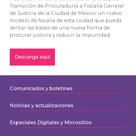
Transición de Procuraduría a Fiscalía General
de Justicia de la Ciudad de México: un nuevo
modelo de fiscalía de esta ciudad que pueda
sentar las bases de una nueva forma de
procurar justicia y reducir la impunidad.
Descarga aquí
Comunicados y boletines
Noticias y actualizaciones
Especiales Digitales y Micrositios