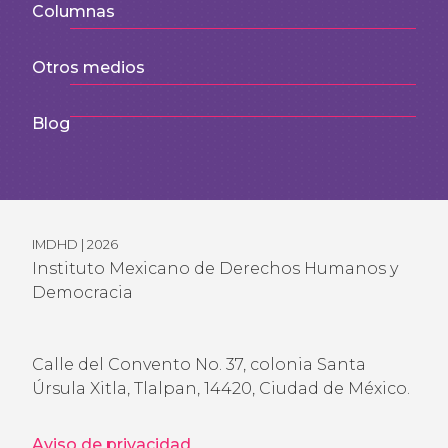
Columnas
Otros medios
Blog
IMDHD | 2026
Instituto Mexicano de Derechos Humanos y
Democracia
Calle del Convento No. 37, colonia Santa
Úrsula Xitla, Tlalpan, 14420, Ciudad de México.
Aviso de privacidad