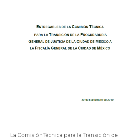
La ComisiónTécnica para la Transición de