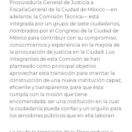
Procuraduría General de Justicia a
FiscalíaGeneral de la Ciudad de México —en
adelante, la Comisión Técnica— está
integrada por un grupo de siete ciudadanos,
nombrados por el Congreso de la Ciudad de
México para contribuir con su compromiso,
conocimientos y experiencia en la mejora de
la procuración de justicia en la Ciudad. Los
integrantes de esta Comisión se han
planteado como principal objetivo
aprovechar esta transición para orientar la
construcción de una nueva institución capaz,
eficiente y transparente, para que ésta
cumpla con la misión que tiene
encomendada: ser una institución en la cual
la ciudadanía pueda confiar y un orgullo para
los servidores públicos que en ella laboran.