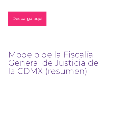
Descarga aquí
Modelo de la Fiscalía
General de Justicia de
la CDMX (resumen)