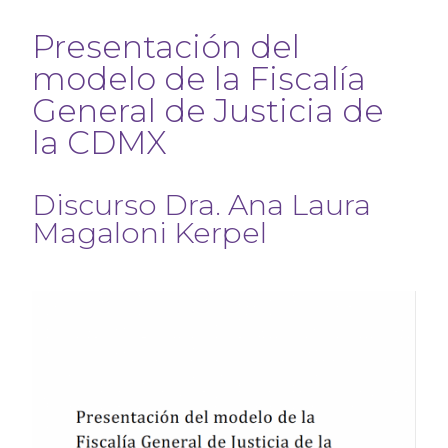
Presentación del
modelo de la Fiscalía
General de Justicia de
la CDMX
Discurso Dra. Ana Laura
Magaloni Kerpel