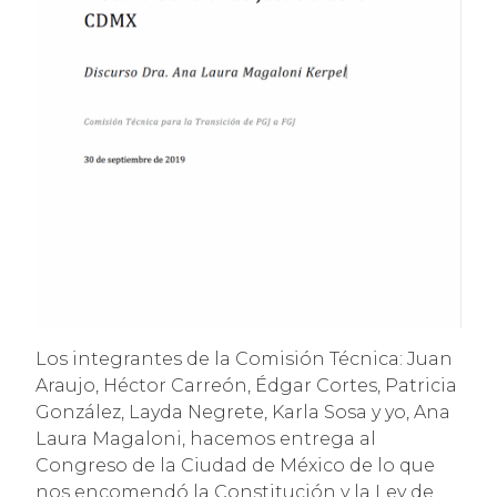
Los integrantes de la Comisión Técnica: Juan
Araujo, Héctor Carreón, Édgar Cortes, Patricia
González, Layda Negrete, Karla Sosa y yo, Ana
Laura Magaloni, hacemos entrega al
Congreso de la Ciudad de México de lo que
nos encomendó la Constitución y la Ley de