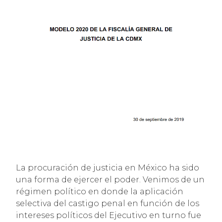
La procuración de justicia en México ha sido
una forma de ejercer el poder. Venimos de un
régimen político en donde la aplicación
selectiva del castigo penal en función de los
intereses políticos del Ejecutivo en turno fue