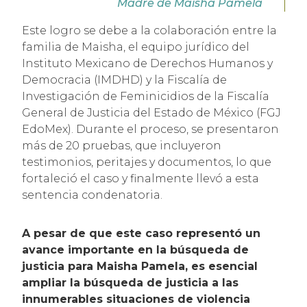
Madre de Maisha Pamela
Este logro se debe a la colaboración entre la
familia de Maisha, el equipo jurídico del
Instituto Mexicano de Derechos Humanos y
Democracia (IMDHD) y la Fiscalía de
Investigación de Feminicidios de la Fiscalía
General de Justicia del Estado de México (FGJ
EdoMex). Durante el proceso, se presentaron
más de 20 pruebas, que incluyeron
testimonios, peritajes y documentos, lo que
fortaleció el caso y finalmente llevó a esta
sentencia condenatoria.
A pesar de que este caso representó un
avance importante en la búsqueda de
justicia para Maisha Pamela, es esencial
ampliar la búsqueda de justicia a las
innumerables situaciones de violencia