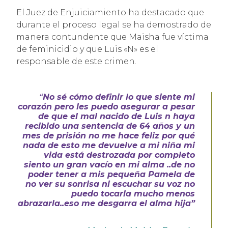
El Juez de Enjuiciamiento ha destacado que
durante el proceso legal se ha demostrado de
manera contundente que Maisha fue víctima
de feminicidio y que Luis «N» es el
responsable de este crimen.
“
No sé cómo definir lo que siente mi
corazón pero les puedo asegurar a pesar
de que el mal nacido de Luis n haya
recibido una sentencia de 64 años y un
mes de prisión no me hace feliz por qué
nada de esto me devuelve a mi niña mi
vida está destrozada por completo
siento un gran vacío en mi alma ..de no
poder tener a mis pequeña Pamela de
no ver su sonrisa ni escuchar su voz no
puedo tocarla mucho menos
abrazarla..eso me desgarra el alma hija”