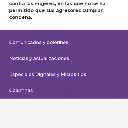
contra las mujeres, en las que no se ha
permitido que sus agresores cumplan
condena.
Comunicados y boletines
Noticias y actualizaciones
Especiales Digitales y Micrositios
Columnas
Otros medios
Blog