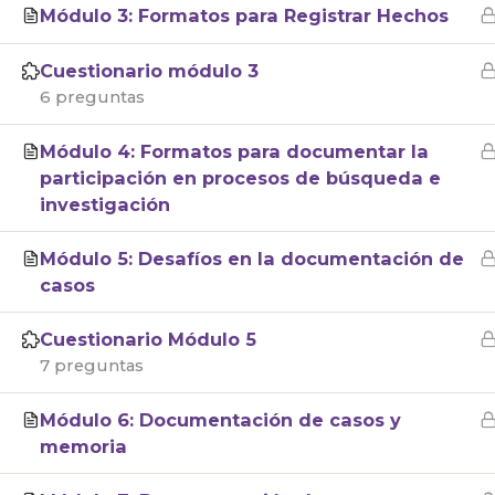
Módulo 3: Formatos para Registrar Hechos
Cuestionario módulo 3
6 preguntas
Módulo 4: Formatos para documentar la
participación en procesos de búsqueda e
investigación
Módulo 5: Desafíos en la documentación de
casos
Cuestionario Módulo 5
7 preguntas
Módulo 6: Documentación de casos y
memoria