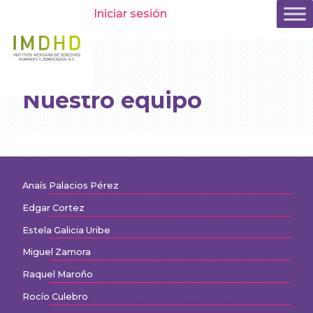
Iniciar sesión
Nuestro equipo
Anaís Palacios Pérez
Edgar Cortez
Estela Galicia Uribe
Miguel Zamora
Raquel Maroño
Rocío Culebro