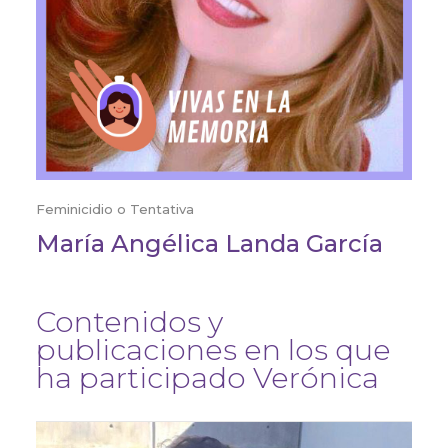
Feminicidio o Tentativa
María Angélica Landa García
Contenidos y
publicaciones en los que
ha participado Verónica