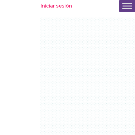
Iniciar sesión