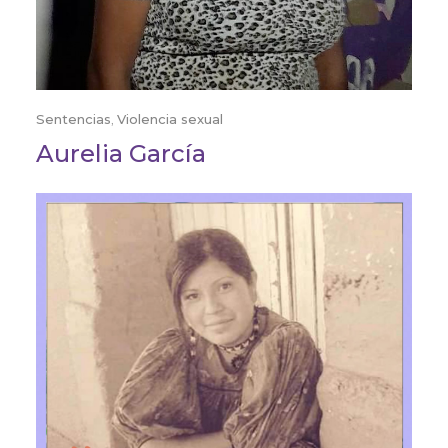
Sentencias
,
Violencia sexual
Aurelia García