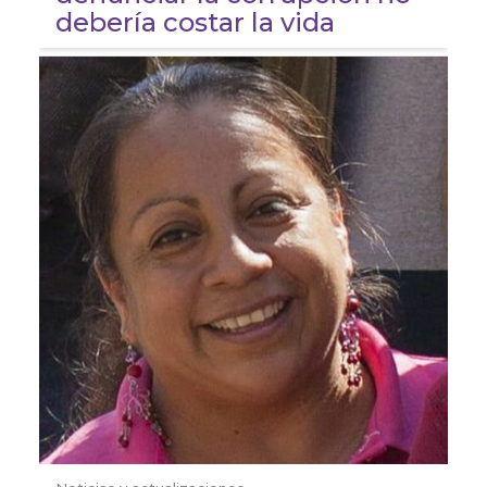
debería costar la vida