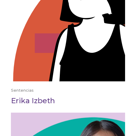
Sentencias
Erika Izbeth