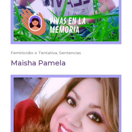
Feminicidio o Tentativa
,
Sentencias
Maisha Pamela