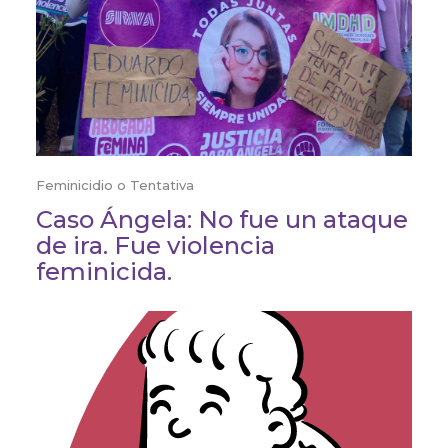
Feminicidio o Tentativa
Caso Ángela: No fue un ataque
de ira. Fue violencia
feminicida.