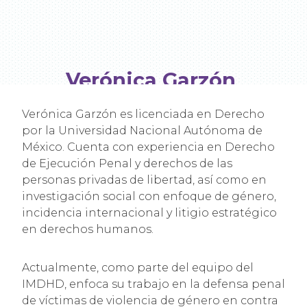
Verónica Garzón
Litigio estratégico
Verónica Garzón es licenciada en Derecho
por la Universidad Nacional Autónoma de
México. Cuenta con experiencia en Derecho
de Ejecución Penal y derechos de las
personas privadas de libertad, así como en
investigación social con enfoque de género,
incidencia internacional y litigio estratégico
en derechos humanos.
Actualmente, como parte del equipo del
IMDHD, enfoca su trabajo en la defensa penal
de víctimas de violencia de género en contra