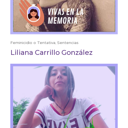
Feminicidio o Tentativa
,
Sentencias
Liliana Carrillo González