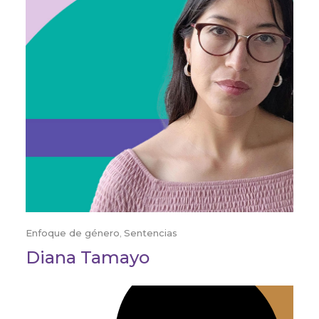
Enfoque de género
,
Sentencias
Diana Tamayo