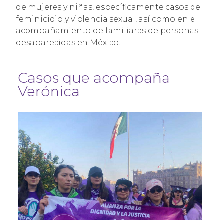
de mujeres y niñas, específicamente casos de
feminicidio y violencia sexual, así como en el
acompañamiento de familiares de personas
desaparecidas en México.
Casos que acompaña
Verónica