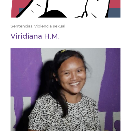
Sentencias
,
Violencia sexual
Viridiana H.M.