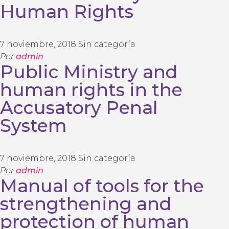
Human Rights
7 noviembre, 2018
Sin categoría
Por
admin
Public Ministry and
human rights in the
Accusatory Penal
System
7 noviembre, 2018
Sin categoría
Por
admin
Manual of tools for the
strengthening and
protection of human