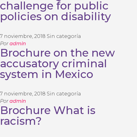
challenge for public
policies on disability
7 noviembre, 2018
Sin categoría
Por
admin
Brochure on the new
accusatory criminal
system in Mexico
7 noviembre, 2018
Sin categoría
Por
admin
Brochure What is
racism?