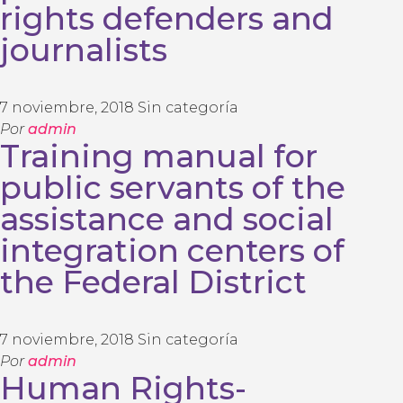
rights defenders and
journalists
7 noviembre, 2018
Sin categoría
Por
admin
Training manual for
public servants of the
assistance and social
integration centers of
the Federal District
7 noviembre, 2018
Sin categoría
Por
admin
Human Rights-