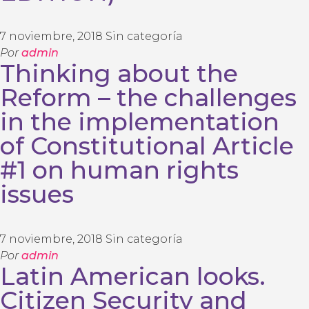
7 noviembre, 2018
Sin categoría
Por
admin
Thinking about the
Reform – the challenges
in the implementation
of Constitutional Article
#1 on human rights
issues
7 noviembre, 2018
Sin categoría
Por
admin
Latin American looks.
Citizen Security and