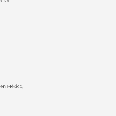
en México,