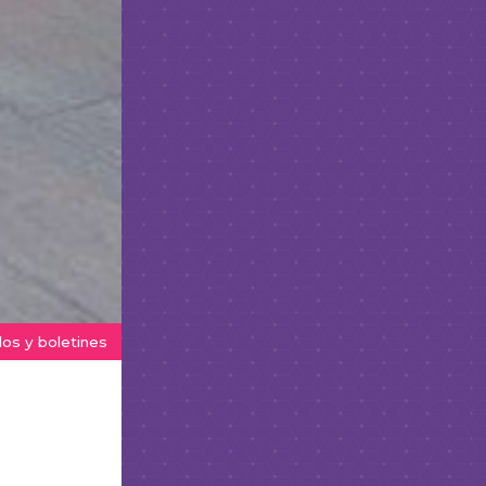
os y boletines