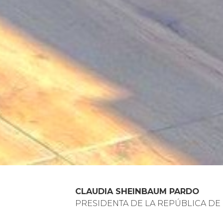
CLAUDIA SHEINBAUM PARDO
PRESIDENTA DE LA REPÚBLICA DE