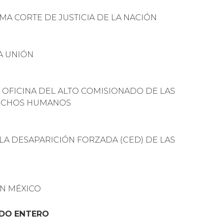
MA CORTE DE JUSTICIA DE LA NACIÓN
A UNIÓN
 OFICINA DEL ALTO COMISIONADO DE LAS
RECHOS HUMANOS
LA DESAPARICIÓN FORZADA (CED) DE LAS
N MÉXICO
NDO ENTERO