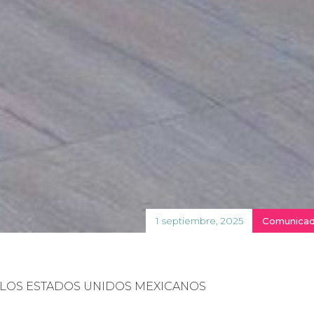
1 septiembre, 2025
Comunicad
 LOS ESTADOS UNIDOS MEXICANOS