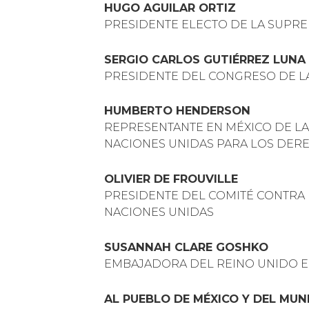
HUGO AGUILAR ORTIZ
PRESIDENTE ELECTO DE LA SUPRE
SERGIO CARLOS GUTIÉRREZ LUNA
PRESIDENTE DEL CONGRESO DE L
HUMBERTO HENDERSON
REPRESENTANTE EN MÉXICO DE LA
NACIONES UNIDAS PARA LOS DE
OLIVIER DE FROUVILLE
PRESIDENTE DEL COMITÉ CONTRA 
NACIONES UNIDAS
SUSANNAH CLARE GOSHKO
EMBAJADORA DEL REINO UNIDO E
AL PUEBLO DE MÉXICO Y DEL MU