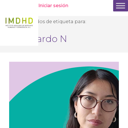
Iniciar sesión
Resultados de etiqueta para:
Eduardo N