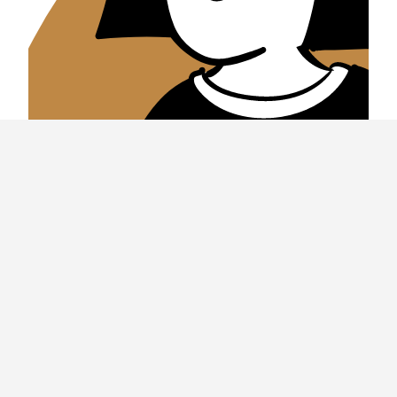
Sentencias
Violencia sexual