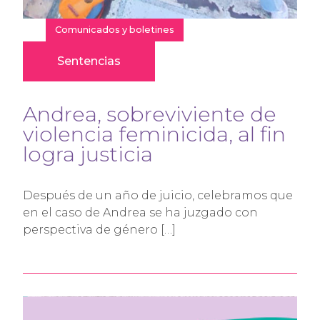
Comunicados y boletines
Sentencias
Andrea, sobreviviente de
violencia feminicida, al fin
logra justicia
Después de un año de juicio, celebramos que
en el caso de Andrea se ha juzgado con
perspectiva de género […]