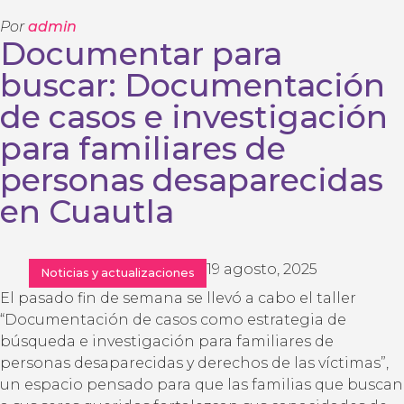
Por
admin
Documentar para
buscar: Documentación
de casos e investigación
para familiares de
personas desaparecidas
en Cuautla
19 agosto, 2025
Noticias y actualizaciones
El pasado fin de semana se llevó a cabo el taller
“Documentación de casos como estrategia de
búsqueda e investigación para familiares de
personas desaparecidas y derechos de las víctimas”,
un espacio pensado para que las familias que buscan