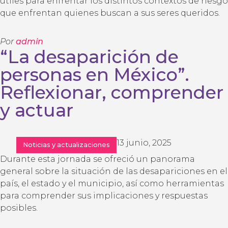
útiles para enfrentar los distintos contextos de riesgo
que enfrentan quienes buscan a sus seres queridos.
Por
admin
“La desaparición de
personas en México”.
Reflexionar, comprender
y actuar
13 junio, 2025
Noticias y actualizaciones
Durante esta jornada se ofreció un panorama
general sobre la situación de las desapariciones en el
país, el estado y el municipio, así como herramientas
para comprender sus implicaciones y respuestas
posibles.