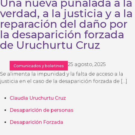
Una nueva puñalada a la
verdad, a la justicia y a la
reparación del daño por
la desaparición forzada
de Uruchurtu Cruz
25 agosto, 2025
Comunicados y boletines
Se alimenta la impunidad y la falta de acceso a la
justicia en el caso de la desaparición forzada de […]
Claudia Uruchurtu Cruz
Desaparición de personas
Desaparición Forzada