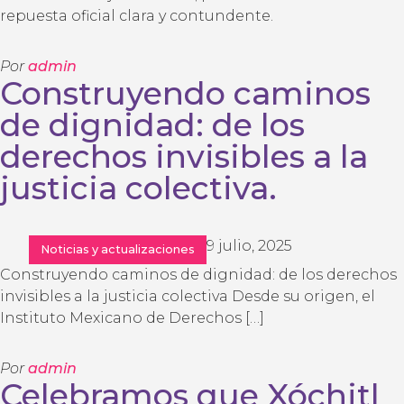
repuesta oficial clara y contundente.
Por
admin
Construyendo caminos
de dignidad: de los
derechos invisibles a la
justicia colectiva.
9 julio, 2025
Noticias y actualizaciones
Construyendo caminos de dignidad: de los derechos
invisibles a la justicia colectiva Desde su origen, el
Instituto Mexicano de Derechos […]
Por
admin
Celebramos que Xóchitl