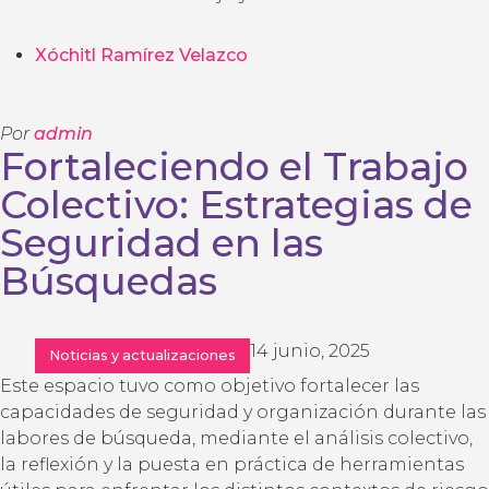
Xóchitl Ramírez Velazco
Por
admin
Fortaleciendo el Trabajo
Colectivo: Estrategias de
Seguridad en las
Búsquedas
14 junio, 2025
Noticias y actualizaciones
Este espacio tuvo como objetivo fortalecer las
capacidades de seguridad y organización durante las
labores de búsqueda, mediante el análisis colectivo,
la reflexión y la puesta en práctica de herramientas