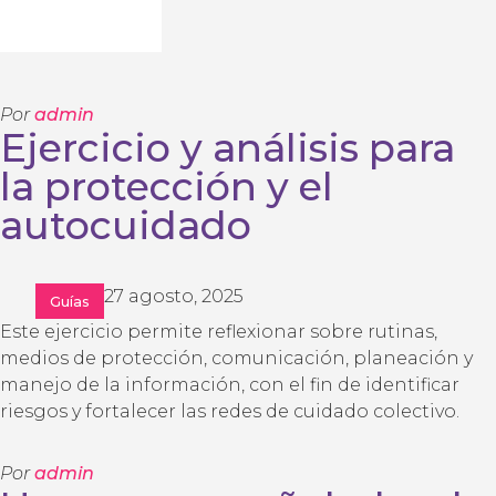
Guerrero
Por
admin
Ejercicio y análisis para
la protección y el
autocuidado
27 agosto, 2025
Guías
Este ejercicio permite reflexionar sobre rutinas,
medios de protección, comunicación, planeación y
manejo de la información, con el fin de identificar
riesgos y fortalecer las redes de cuidado colectivo.
Por
admin