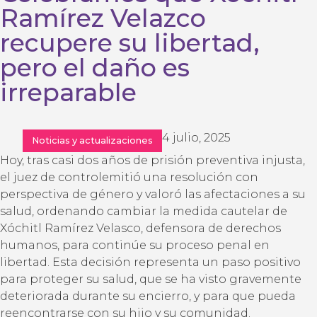
Ramírez Velazco
recupere su libertad,
pero el daño es
irreparable
4 julio, 2025
Noticias y actualizaciones
Hoy, tras casi dos años de prisión preventiva injusta,
el juez de controlemitió una resolución con
perspectiva de género y valoró las afectaciones a su
salud, ordenando cambiar la medida cautelar de
Xóchitl Ramírez Velasco, defensora de derechos
humanos, para continúe su proceso penal en
libertad. Esta decisión representa un paso positivo
para proteger su salud, que se ha visto gravemente
deteriorada durante su encierro, y para que pueda
reencontrarse con su hijo y su comunidad.